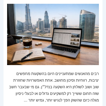
רבים מהאנשים שמתעניינים היום בהשקעות מחפשים
יציבות, רווחיות וסיכון מחושב. אחת האפשרויות שחוזרת
שוב ושוב לשולחן היא השקעה בנדל״ן. גם מי שבעבר חשב
שזה תחום ששייך רק למשקיעים גדולים או לבעלי ניסיון
מגלה כיום שהשוק הפך לנגיש יותר, גמיש יותר …