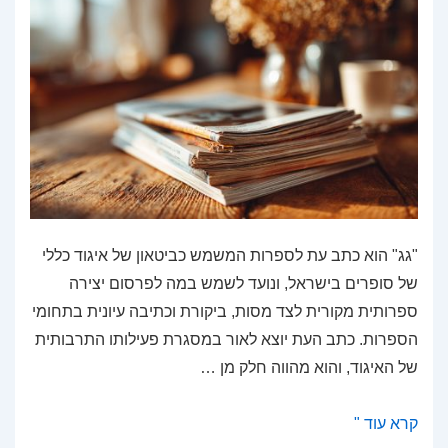
"גג" הוא כתב עת לספרות המשמש כביטאון של איגוד כללי
של סופרים בישראל, ונועד לשמש במה לפרסום יצירה
ספרותית מקורית לצד מסות, ביקורת וכתיבה עיונית בתחומי
הספרות. כתב העת יוצא לאור במסגרת פעילותו התרבותית
של האיגוד, והוא מהווה חלק מן …
גג
קרא עוד "