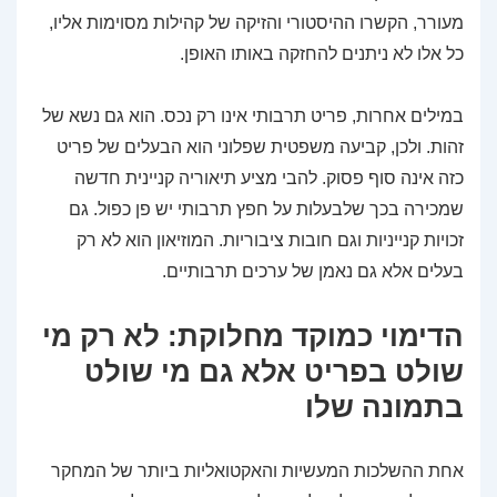
מעורר, הקשרו ההיסטורי והזיקה של קהילות מסוימות אליו,
כל אלו לא ניתנים להחזקה באותו האופן.
במילים אחרות, פריט תרבותי אינו רק נכס. הוא גם נשא של
זהות. ולכן, קביעה משפטית שפלוני הוא הבעלים של פריט
כזה אינה סוף פסוק. להבי מציע תיאוריה קניינית חדשה
שמכירה בכך שלבעלות על חפץ תרבותי יש פן כפול. גם
זכויות קנייניות וגם חובות ציבוריות. המוזיאון הוא לא רק
בעלים אלא גם נאמן של ערכים תרבותיים.
הדימוי כמוקד מחלוקת: לא רק מי
שולט בפריט אלא גם מי שולט
בתמונה שלו
אחת ההשלכות המעשיות והאקטואליות ביותר של המחקר