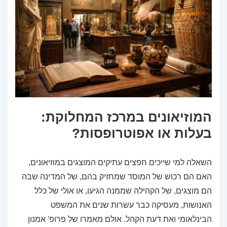
המוזיאונים במרכז המחלוקת:
בעלות או אפוטרופסות?
השאלה למי שייכים חפצים עתיקים המוצגים במוזיאונים,
האם הם רכוש של המוסד שמחזיק בהם, של המדינה שבה
הם מוצגים, של הקהילה שממנה הגיעו, או אולי של כלל
האנושות, מעסיקה כבר עשרות שנים את המשפט
הבינלאומי ואת דעת הקהל. אולם מאמרו של פרופ' אמנון