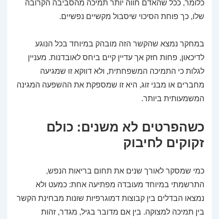
כלומר, ככל שהאדם חווה יותר תמיכה מהסביבה הקרובה
שלו, כך פוחת הסיכוי שיסבול מקשיים נפשיים.
במחקר נמצא שהקשר הזה מובהק במיוחד בכל הנוגע
לדיכאון, פחות חזק אך עדיין קיים ביחס לאובדנות. מעניין
לגלות כי התמיכה המשפחתית, ולא דווקא זו שמגיעה
מחברים או מבני זוג, היא זו שמספקת את ההשפעה המגינה
המשמעותית ביותר.
כשהפרטים לא משנים: כולם
זקוקים לחיבוק
כמי שמסקר לאורך שנים את תחום בריאות הנפש,
התרשמתי במיוחד מעובדה מפתיעה אחת: כמעט ולא
נמצאו הבדלים בין קבוצות דמוגרפיות שונות מבחינת הקשר
בין תמיכה למצוקה. בין אם מדובר בגיל, מגדר, זהות