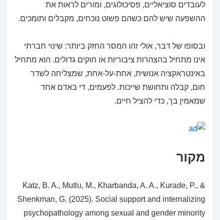
לעובדים סוציאליים, פסיכולוגים, ומורים לראות את
ההשפעה שיש להם כשהם פשוט נוכחים, מקבלים ותומכים.
ובסופו של דבר, אולי זהו המסר החזק ביותר: שינוי חברתי
אינו מתחיל בהצהרות ציבוריות או חוקים גדולים. הוא מתחיל
באינטראקציה אנושית, אחת-על-אחת, שמצליחה לשדר
חום, קבלה ותחושת שייכות. לפעמים, די באדם אחד
שמאמין בך, כדי להציל חיים.
מקור
Katz, B. A., Mutlu, M., Kharbanda, A. A., Kurade, P., &
Shenkman, G. (2025). Social support and internalizing
psychopathology among sexual and gender minority