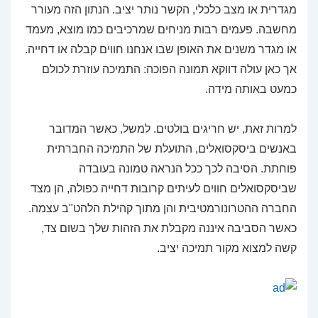
מגדרית או מצב כלכלי, הקשר נותר יציב. הנתון הזה מעורר
מחשבה. פעמים רבות מניחים שמרכיבים כמו מוצא, מעמד
או מגדר משנים את האופן שבו אנחנו חווים קבלה או דחייה.
אך כאן עולה דווקא תמונה הפוכה: התמיכה עוזרת לכולם
כמעט באותה מידה.
למרות זאת, יש חריגים בולטים. למשל, כאשר המדובר
באנשים ביסקסואלים, התועלת של התמיכה החברתית
פוחתת. הסיבה לכך ככל הנראה טמונה בעובדה
שביסקסואלים חווים לעיתים קרובות דחייה כפולה, הן מצד
החברה ההטרונורמטיבית והן מתוך קהילת הלהט"ב עצמה.
כאשר הסביבה איננה מקבלת את הזהות שלך בשום צד,
קשה למצוא מקור תמיכה יציב.