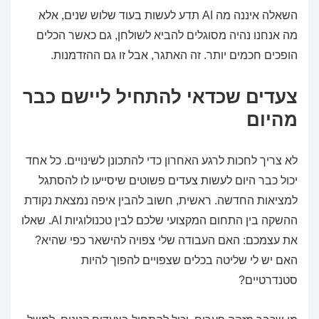
השאלה איננה מה AI תדע לעשות בעוד שלוש שנים, אלא
מה אנחנו נהיה מסוגלים להביא לשולחן, גם כאשר הכלים
הופכים חכמים יותר. זה האתגר, אבל זו גם ההזדמנות.
צעדים שכדאי להתחיל ליישם כבר
מהיום
לא צריך לחכות לרגע האחרון כדי להתכונן לשינויים. כל אחד
יכול כבר היום לעשות צעדים פשוטים שיסייעו לו להסתגל
למציאות החדשה. ראשית, חשוב להבין איפה נמצאת נקודת
ההשקה בין התחום המקצועי שלכם לבין טכנולוגיות AI. שאלו
את עצמכם: האם העבודה שלי צפויה להישאר כפי שהיא?
האם יש לי שליטה בכלים שצפויים להפוך להיות
סטנדרטיים?