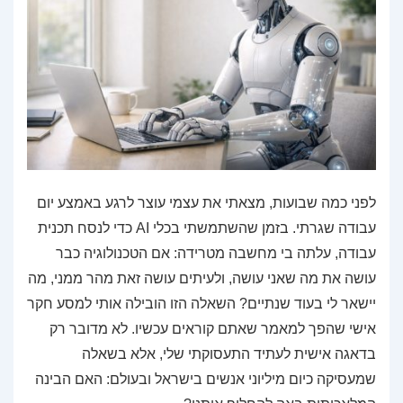
לפני כמה שבועות, מצאתי את עצמי עוצר לרגע באמצע יום
עבודה שגרתי. בזמן שהשתמשתי בכלי AI כדי לנסח תכנית
עבודה, עלתה בי מחשבה מטרידה: אם הטכנולוגיה כבר
עושה את מה שאני עושה, ולעיתים עושה זאת מהר ממני, מה
יישאר לי בעוד שנתיים? השאלה הזו הובילה אותי למסע חקר
אישי שהפך למאמר שאתם קוראים עכשיו. לא מדובר רק
בדאגה אישית לעתיד התעסוקתי שלי, אלא בשאלה
שמעסיקה כיום מיליוני אנשים בישראל ובעולם: האם הבינה