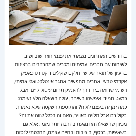
בחודשים האחרונים מצאתי את עצמי חוזר שוב ושוב
לשיחות עם חברים, עמיתים ומכרים שמהרהרים ברצינות
ברעיון של תואר שלישי. חלקם שוקלים דוקטורט כאפיק
אקדמי טבעי, אחרים מחפשים אתגר אינטלקטואלי אמיתי,
ויש מי שרואה בזה דרך להעמיק תחום עיסוק קיים. אבל
כמעט תמיד, איפשהו בשיחה, עולה השאלה הלא נעימה:
כמה זמן זה בעצם לוקח? והתוספת השקטה שלא נאמרת
בקול רם אבל תלויה באוויר, האם זה בכלל שווה את זה?
מכיוון שהשאלה הזו נוגעת בהרבה יותר מזמן, אלא גם
בשאיפות, בכסף, ביציבות ובחיים עצמם, החלטתי לנסות