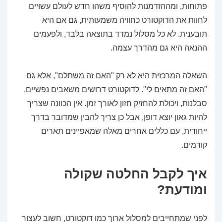
פתוחות, ומההזדמנות להוסיף משהו חדש לעולם עשויים
לחוות את הדוקטורט כחוויה משמעותית, גם אם היא
תובענית. לא כל מסלול נמדד בתוצאה בלבד, ולפעמים
ההנאה היא גם מהדרך עצמה.
השאלה המרכזית היא לא רק "האם זה משתלם", אלא גם
"האם זה מתאים לי". לדוקטורט דרושים משאבים נפשיים,
סבלנות, ויכולת להחזיק חזון לאורך זמן. אין הכוונה שצריך
להיות גאון יוצא דופן, אבל כן צריך להבין שמדובר בדרך
ייחודית, עם כללים אחרים מאלה שמאפיינים תארים
קודמים.
איך לקבל החלטה שקולה
ומודעת?
לפני שמתחייבים למסלול ארוך כמו דוקטורט, חשוב לעצור