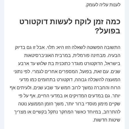
לענות עליה לעומק.
כמה זמן לוקח לעשות דוקטורט
בפועל?
התשובה הפשוטה לשאלה הזו היא: תלוי. אבל זו גם בדיוק
הבעיה. מבחינה פורמלית, במרבית האוניברסיטאות
בישראל, הדוקטורט מוגדר כתוכנית בת שלוש עד ארבע
שנים. עם זאת, בפועל, המספרים אחרים לגמרי. לפי נתוני
המועצה להשכלה גבוהה, דוקטורט בתחומים כמו מדעי
הרוח והחברה נמשך לרוב חמש עד שבע שנים, ולעיתים אף
יותר. גם במדעים המדויקים או במדעי החיים, אף על פי
שקיים מימון מוסדי ברור יותר, משך הזמן הממוצע נוטה
להתרחב, במיוחד כאשר המחקר נתקל בקשיים או מצריך
שיטות חדשות.