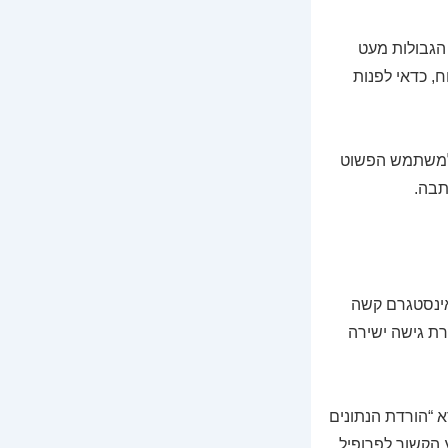
 הגבולות מעט
ח, כדאי לפנות
ר למשתמש הפשוט
אינסטגרם קשה
ת גישה ישירה
 “הורדת הנתונים
 הקשור לפרופיל