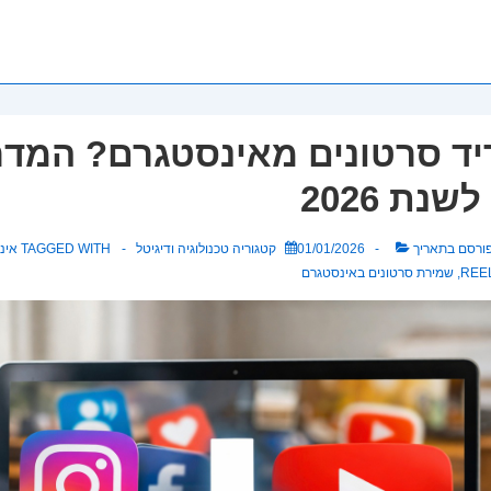
יד סרטונים מאינסטגרם? המדר
נת 2026
ורסם בתאריך
01/01/2026
קטגוריה
טכנולוגיה ודיגיטל
TAGGED WITH
אינ
,
שמירת סרטונים באינסטגרם