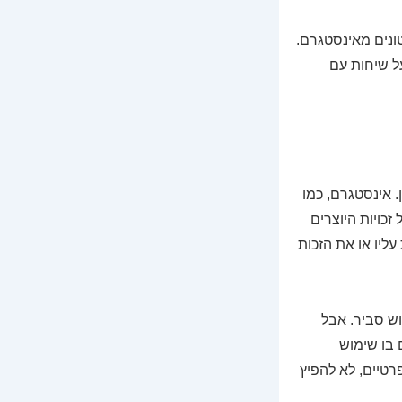
ונים מאינסטגרם.
על שיחות עם
. אינסטגרם, כמו
כויות היוצרים
ליו או את הזכות
ש סביר. אבל
 בו שימוש
רטיים, לא להפיץ