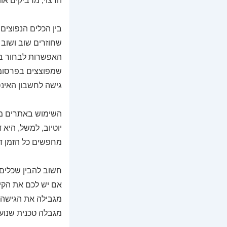
הרצוי, מדביקים או
שחוזרים שוב ושוב
האפשרות לבחור בין
שמפוצצים בפרסומו
גישה לחשבון האינס
השימוש באתרים מה
יוטיוב, למשל, היא
מחפשים כל הזמן ד
חשוב להבין שכלים א
אם יש לכם את הקיש
מגבילה את הגישה 
מגבלה טכנית שנוע