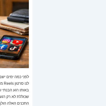
לפני כמה ימים יש
לנו
באותו רגע הבנתי 
שכוללת לא רק רגעי
התכנים האלה הולך 